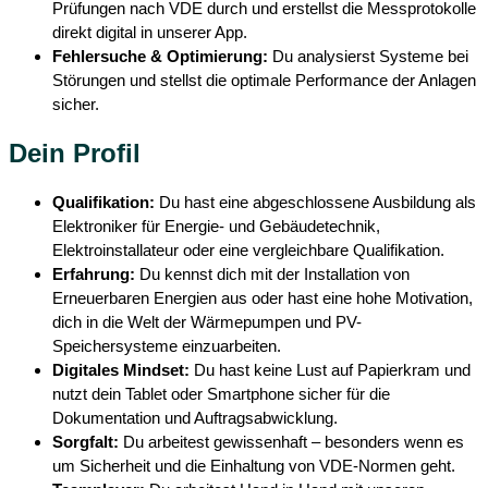
Prüfungen nach VDE durch und erstellst die Messprotokolle
direkt digital in unserer App.
Fehlersuche & Optimierung:
Du analysierst Systeme bei
Störungen und stellst die optimale Performance der Anlagen
sicher.
Dein Profil
Qualifikation:
Du hast eine abgeschlossene Ausbildung als
Elektroniker für Energie- und Gebäudetechnik,
Elektroinstallateur oder eine vergleichbare Qualifikation.
Erfahrung:
Du kennst dich mit der Installation von
Erneuerbaren Energien aus oder hast eine hohe Motivation,
dich in die Welt der Wärmepumpen und PV-
Speichersysteme einzuarbeiten.
Digitales Mindset:
Du hast keine Lust auf Papierkram und
nutzt dein Tablet oder Smartphone sicher für die
Dokumentation und Auftragsabwicklung.
Sorgfalt:
Du arbeitest gewissenhaft – besonders wenn es
um Sicherheit und die Einhaltung von VDE-Normen geht.